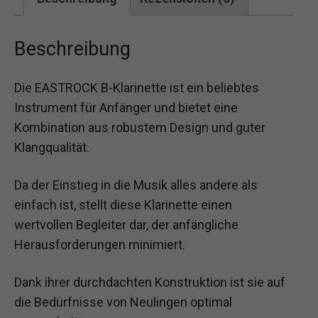
Beschreibung
Die EASTROCK B-Klarinette ist ein beliebtes
Instrument für Anfänger und bietet eine
Kombination aus robustem Design und guter
Klangqualität.
Da der Einstieg in die Musik alles andere als
einfach ist, stellt diese Klarinette einen
wertvollen Begleiter dar, der anfängliche
Herausforderungen minimiert.
Dank ihrer durchdachten Konstruktion ist sie auf
die Bedürfnisse von Neulingen optimal