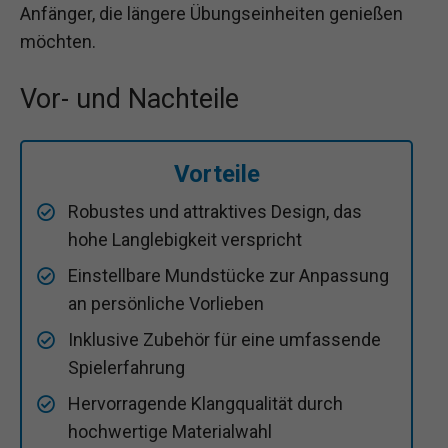
Anfänger, die längere Übungseinheiten genießen
möchten.
Vor- und Nachteile
Vorteile
Robustes und attraktives Design, das
hohe Langlebigkeit verspricht
Einstellbare Mundstücke zur Anpassung
an persönliche Vorlieben
Inklusive Zubehör für eine umfassende
Spielerfahrung
Hervorragende Klangqualität durch
hochwertige Materialwahl