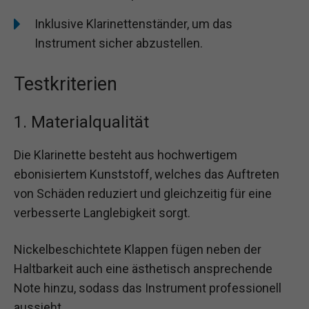
Inklusive Klarinettenständer, um das
Instrument sicher abzustellen.
Testkriterien
1. Materialqualität
Die Klarinette besteht aus hochwertigem
ebonisiertem Kunststoff, welches das Auftreten
von Schäden reduziert und gleichzeitig für eine
verbesserte Langlebigkeit sorgt.
Nickelbeschichtete Klappen fügen neben der
Haltbarkeit auch eine ästhetisch ansprechende
Note hinzu, sodass das Instrument professionell
aussieht.