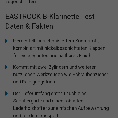
zugeschnitten.
EASTROCK B-Klarinette Test
Daten & Fakten
Hergestellt aus ebonisiertem Kunststoff,
kombiniert mit nickelbeschichteten Klappen
für ein elegantes und haltbares Finish.
Kommt mit zwei Zylindern und weiteren
nützlichen Werkzeugen wie Schraubenzieher
und Reinigungstuch.
Der Lieferumfang enthält auch eine
Schultergurte und einen robusten
Lederholzkoffer zur einfachen Aufbewahrung
und für den Transport.