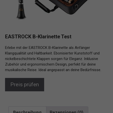
EASTROCK B-Klarinette Test
Erlebe mit der EASTROCK B-Klarinette als Anfänger
Klangqualität und Haltbarkeit. Ebonisierter Kunststoff und
nickelbeschichtete Klappen sorgen für Eleganz. Inklusive
Zubehör und ergonomischem Design, perfekt für deine
musikalische Reise. Ideal angepasst an deine Bedürfnisse.
Preis prüfen
Beschreibung
Rezensionen (0)