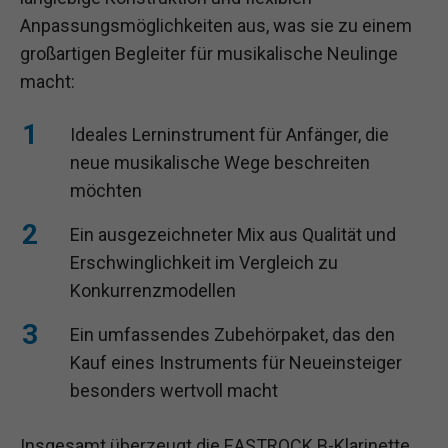
Anpassungsmöglichkeiten aus, was sie zu einem
großartigen Begleiter für musikalische Neulinge
macht:
Ideales Lerninstrument für Anfänger, die
neue musikalische Wege beschreiten
möchten
Ein ausgezeichneter Mix aus Qualität und
Erschwinglichkeit im Vergleich zu
Konkurrenzmodellen
Ein umfassendes Zubehörpaket, das den
Kauf eines Instruments für Neueinsteiger
besonders wertvoll macht
Insgesamt überzeugt die EASTROCK B-Klarinette