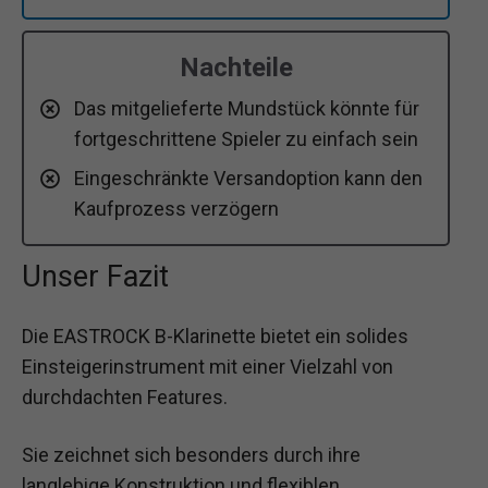
Nachteile
Das mitgelieferte Mundstück könnte für
fortgeschrittene Spieler zu einfach sein
Eingeschränkte Versandoption kann den
Kaufprozess verzögern
Unser Fazit
Die EASTROCK B-Klarinette bietet ein solides
Einsteigerinstrument mit einer Vielzahl von
durchdachten Features.
Sie zeichnet sich besonders durch ihre
langlebige Konstruktion und flexiblen