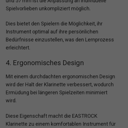
und 57 mm ist die Anpassung an individuelle
Spielvorlieben unkompliziert möglich.
Dies bietet den Spielern die Möglichkeit, ihr
Instrument optimal auf ihre persönlichen
Bedürfnisse einzustellen, was den Lernprozess
erleichtert.
4. Ergonomisches Design
Mit einem durchdachten ergonomischen Design
wird der Halt der Klarinette verbessert, wodurch
Ermüdung bei längeren Spielzeiten minimiert
wird.
Diese Eigenschaft macht die EASTROCK
Klarinette zu einem komfortablen Instrument für