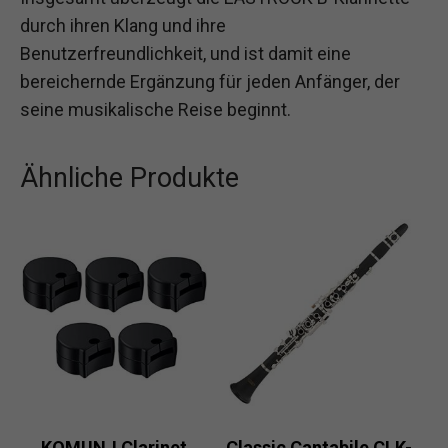
durch ihren Klang und ihre
Benutzerfreundlichkeit, und ist damit eine
bereichernde Ergänzung für jeden Anfänger, der
seine musikalische Reise beginnt.
Ähnliche Produkte
KOMUNJ Clarinet
Classic Cantabile CLK-