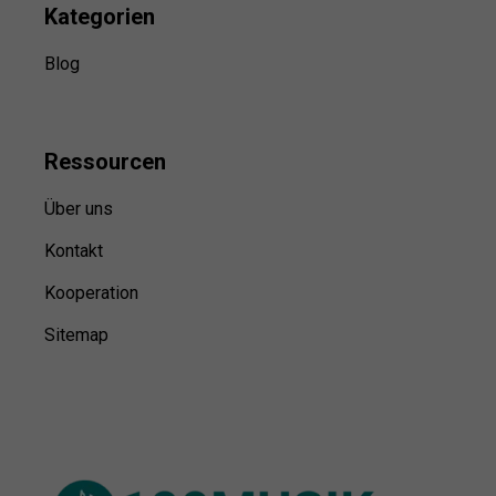
Kategorien
Blog
Ressource
n
Über uns
Kontakt
Kooperation
Sitemap