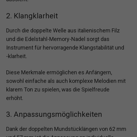
2. Klangklarheit
Durch die doppelte Welle aus italienischem Filz
und die Edelstahl-Memory-Nadel sorgt das
Instrument für hervorragende Klangstabilität und
-klarheit.
Diese Merkmale ermöglichen es Anfängern,
sowohl einfache als auch komplexe Melodien mit
klarem Ton zu spielen, was die Spielfreude
erhöht.
3. Anpassungsmöglichkeiten
Dank der doppelten Mundstücklängen von 62 mm