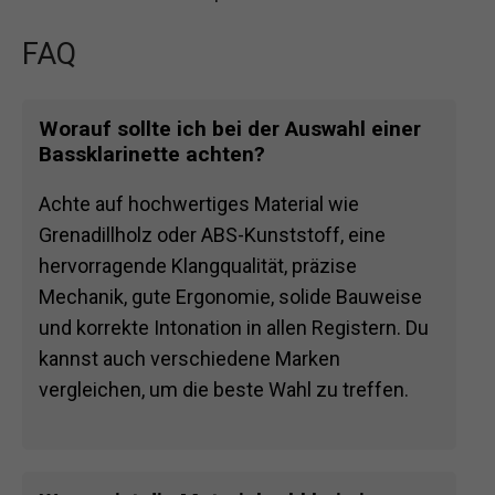
FAQ
Worauf sollte ich bei der Auswahl einer
Bassklarinette achten?
Achte auf hochwertiges Material wie
Grenadillholz oder ABS-Kunststoff, eine
hervorragende Klangqualität, präzise
Mechanik, gute Ergonomie, solide Bauweise
und korrekte Intonation in allen Registern. Du
kannst auch verschiedene Marken
vergleichen, um die beste Wahl zu treffen.