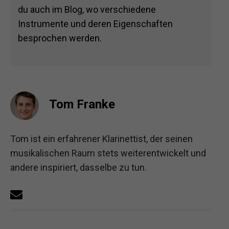
du auch im Blog, wo verschiedene
Instrumente und deren Eigenschaften
besprochen werden.
Tom Franke
Tom ist ein erfahrener Klarinettist, der seinen
musikalischen Raum stets weiterentwickelt und
andere inspiriert, dasselbe zu tun.