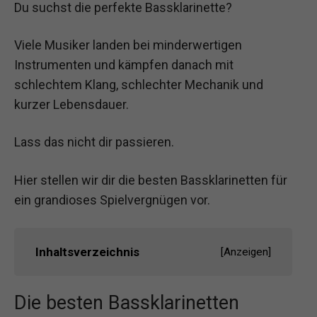
Du suchst die perfekte Bassklarinette?
Viele Musiker landen bei minderwertigen
Instrumenten und kämpfen danach mit
schlechtem Klang, schlechter Mechanik und
kurzer Lebensdauer.
Lass das nicht dir passieren.
Hier stellen wir dir die besten Bassklarinetten für
ein grandioses Spielvergnügen vor.
Inhaltsverzeichnis
[
Anzeigen
]
Die besten Bassklarinetten