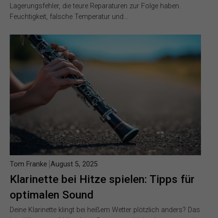
Lagerungsfehler, die teure Reparaturen zur Folge haben.
Feuchtigkeit, falsche Temperatur und…
Tom Franke
August 5, 2025
Klarinette bei Hitze spielen: Tipps für
optimalen Sound
Deine Klarinette klingt bei heißem Wetter plötzlich anders? Das