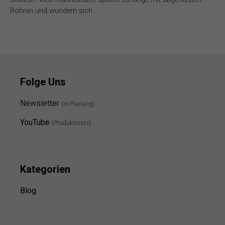
Rohren und wundern sich…
Folge Uns
Newsletter
(in Planung)
YouTube
(Produkttests)
Kategorien
Blog