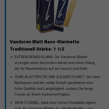
Vandoren Blatt Bass-Klarinette
Traditionell Stärke: 1 1/2
EXTREM REINER KLANG: Die Vandoren Blätter
erzeugen einen besonders klaren und reinen Klang,
der Ihr Musikerlebnis auf ein neues Level hebt.
FEINE BLATTSPITZE UND SOLIDER SCHAFT: Die feine
Blattspitze und der solide Schaft garantieren eine
hohe Qualität und Langlebigkeit, sodass Sie lange
Freude an Ihrem Instrument haben.
SEHR FLEXIBEL: Dank ihrer hohen Flexibilität eignen
sich die Vandoren Blätter für alle Musikstile - von