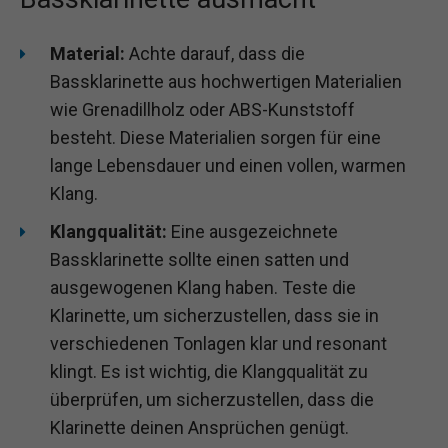
Material:
Achte darauf, dass die
Bassklarinette aus hochwertigen Materialien
wie Grenadillholz oder ABS-Kunststoff
besteht. Diese Materialien sorgen für eine
lange Lebensdauer und einen vollen, warmen
Klang.
Klangqualität:
Eine ausgezeichnete
Bassklarinette sollte einen satten und
ausgewogenen Klang haben. Teste die
Klarinette, um sicherzustellen, dass sie in
verschiedenen Tonlagen klar und resonant
klingt. Es ist wichtig, die Klangqualität zu
überprüfen, um sicherzustellen, dass die
Klarinette deinen Ansprüchen genügt.