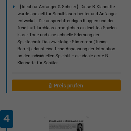
【Ideal für Anfänger & Schüler】Diese B-Klarinette
wurde speziell für Schulblasorchester und Anfänger
entwickelt. Die ansprechfreudigen Klappen und der
freie Luftdurchlass ermöglichen ein leichtes Spielen
klarer Töne und eine schnelle Erlernung der
Spieltechnik. Das zweiteilige Stimmrohr (Tuning
Barrel) erlaubt eine feine Anpassung der Intonation
an den individuellen Spielstil – die ideale erste B-
Klarinette für Schüler.
Preis prüfen