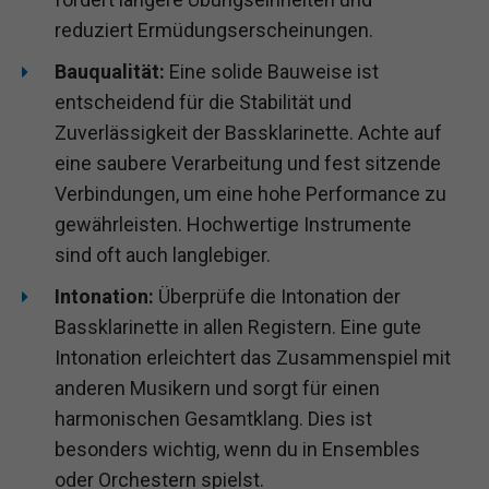
reduziert Ermüdungserscheinungen.
Bauqualität:
Eine solide Bauweise ist
entscheidend für die Stabilität und
Zuverlässigkeit der Bassklarinette. Achte auf
eine saubere Verarbeitung und fest sitzende
Verbindungen, um eine hohe Performance zu
gewährleisten. Hochwertige Instrumente
sind oft auch langlebiger.
Intonation:
Überprüfe die Intonation der
Bassklarinette in allen Registern. Eine gute
Intonation erleichtert das Zusammenspiel mit
anderen Musikern und sorgt für einen
harmonischen Gesamtklang. Dies ist
besonders wichtig, wenn du in Ensembles
oder Orchestern spielst.