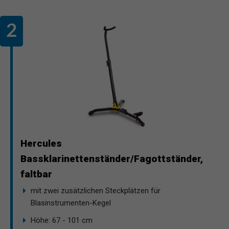
Hercules
Bassklarinettenständer/Fagottständer,
faltbar
mit zwei zusätzlichen Steckplätzen für
Blasinstrumenten-Kegel
Höhe: 67 - 101 cm