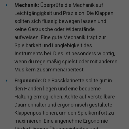
Mechanik:
Überprüfe die Mechanik auf
Leichtgängigkeit und Präzision. Die Klappen
sollten sich flüssig bewegen lassen und
keine Geräusche oder Widerstände
aufweisen. Eine gute Mechanik trägt zur
Spielbarkeit und Langlebigkeit des
Instruments bei. Dies ist besonders wichtig,
wenn du regelmäßig spielst oder mit anderen
Musikern zusammenarbeitest.
Ergonomie:
Die Bassklarinette sollte gut in
den Händen liegen und eine bequeme
Haltung ermöglichen. Achte auf verstellbare
Daumenhalter und ergonomisch gestaltete
Klappenpositionen, um den Spielkomfort zu
maximieren. Eine angenehme Ergonomie
fördert längere Übungseinheiten und