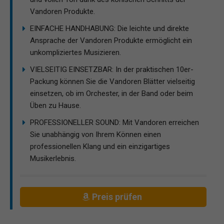
Vandoren Produkte.
EINFACHE HANDHABUNG: Die leichte und direkte
Ansprache der Vandoren Produkte ermöglicht ein
unkompliziertes Musizieren.
VIELSEITIG EINSETZBAR: In der praktischen 10er-
Packung können Sie die Vandoren Blätter vielseitig
einsetzen, ob im Orchester, in der Band oder beim
Üben zu Hause.
PROFESSIONELLER SOUND: Mit Vandoren erreichen
Sie unabhängig von Ihrem Können einen
professionellen Klang und ein einzigartiges
Musikerlebnis.
Preis prüfen