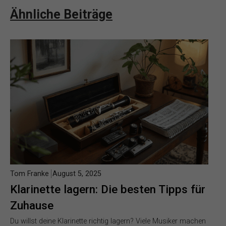
Ähnliche Beiträge
Tom Franke
August 5, 2025
Klarinette lagern: Die besten Tipps für
Zuhause
Du willst deine Klarinette richtig lagern? Viele Musiker machen