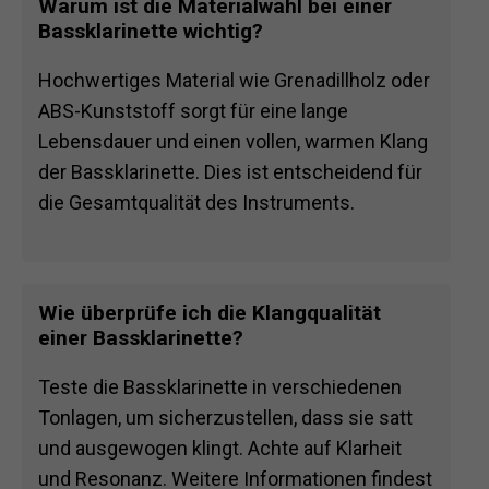
Warum ist die Materialwahl bei einer
Bassklarinette wichtig?
Hochwertiges Material wie Grenadillholz oder
ABS-Kunststoff sorgt für eine lange
Lebensdauer und einen vollen, warmen Klang
der Bassklarinette. Dies ist entscheidend für
die Gesamtqualität des Instruments.
Wie überprüfe ich die Klangqualität
einer Bassklarinette?
Teste die Bassklarinette in verschiedenen
Tonlagen, um sicherzustellen, dass sie satt
und ausgewogen klingt. Achte auf Klarheit
und Resonanz. Weitere Informationen findest