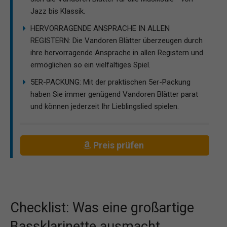
Jazz bis Klassik.
HERVORRAGENDE ANSPRACHE IN ALLEN
REGISTERN: Die Vandoren Blätter überzeugen durch
ihre hervorragende Ansprache in allen Registern und
ermöglichen so ein vielfältiges Spiel.
5ER-PACKUNG: Mit der praktischen 5er-Packung
haben Sie immer genügend Vandoren Blätter parat
und können jederzeit Ihr Lieblingslied spielen.
Preis prüfen
Checklist: Was eine großartige
Bassklarinette ausmacht