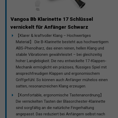
Vangoa Bb Klarinette 17 Schlüssel
vernickelt für Anfänger Schwarz
【Klarer & kraftvoller Klang – Hochwertiges
Material】 Die B-Klarinette besteht aus hochwertigem
ABS-Phenolharz, das einen reinen, hellen Klang und
stabile Vibrationen gewährleistet – bei gleichzeitig
hoher Langlebigkeit. Die neu entwickelte 17-Klappen-
Mechanik ermöglicht ein präzises, flüssiges Spiel mit
ansprechfreudigen Klappen und ergonomischem
Griffgefühl. So können auch Anfänger mühelos einen
satten, resonanzreichen Klang erzeugen.
【Komfortable, ergonomische Tastenanordnung】
Die vernickelten Tasten der Blasorchester-Klarinette
sind sorgfältig an die natürliche Fingerhaltung
angepasst. Das reduziert bei Anfängern selbst nach